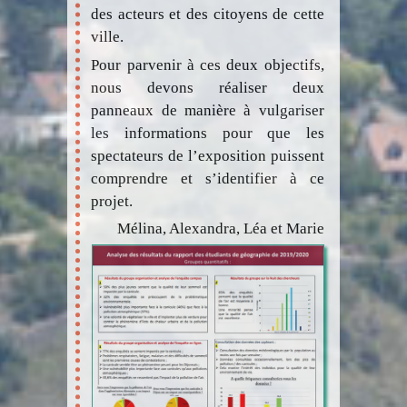
des acteurs et des citoyens de cette
ville.
Pour parvenir à ces deux objectifs,
nous devons réaliser deux
panneaux de manière à vulgariser
les informations pour que les
spectateurs de l’exposition puissent
comprendre et s’identifier à ce
projet.
Mélina, Alexandra, Léa et Marie