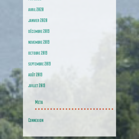
avril 2020
janvier 2020
décembre 2019
novembre 2019
octobre 2019
septembre 2019
août 2019
juillet 2019
Meta
Connexion