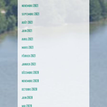
novembre 2021
septembre 2021
août 2021
juin 2021
avril 2021
mars 2021
février 2021
janvier 2021
décembre 2020
novembre 2020
octobre 2020
juin 2020
mai 2020