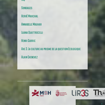
Sondages
Hervé Marchal
Annabelle Mauhar
Luana Quattrocelli
Henri Garric
Axe 3. La culture au prisme de la question écologique
Alain Chenevez
↑