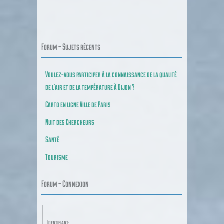
Forum – Sujets récents
Voulez-vous participer à la connaissance de la qualité
de l’air et de la température à Dijon ?
Carto en ligne Ville de Paris
Nuit des Chercheurs
Santé
Tourisme
Forum – Connexion
Identifiant: