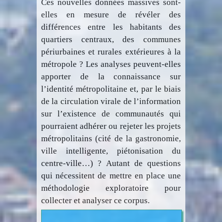
Ces nouvelles données massives sont-
elles en mesure de révéler des
différences entre les habitants des
quartiers centraux, des communes
périurbaines et rurales extérieures à la
métropole ? Les analyses peuvent-elles
apporter de la connaissance sur
l’identité métropolitaine et, par le biais
de la circulation virale de l’information
sur l’existence de communautés qui
pourraient adhérer ou rejeter les projets
métropolitains (cité de la gastronomie,
ville intelligente, piétonisation du
centre-ville…) ? Autant de questions
qui nécessitent de mettre en place une
méthodologie exploratoire pour
collecter et analyser ce corpus.