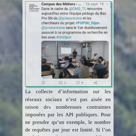
La collecte d’information sur les
réseaux sociaux n’est pas aisée en
raison des nombreuses contraintes
imposées par les API publiques. Pour
ne prendre qu’un exemple, le nombre
de requêtes par jour est limité. Si l’on