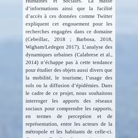
Humaines et Sociales. La masse
d’informations ainsi que la facilité
d’accès à ces données comme Twitter
expliquent cet engouement pour les
recherches engagées dans ce domaine
(Cebeillac, 2018 ; Barbosa, 2018,
Wigham/Ledegen 2017). L’analyse des
dynamiques urbaines (Calabrese et al.,
2014) n’échappe pas à cette tendance
pour étudier des objets aussi divers que
la mobilité, le tourisme, l’usage des
sols ou la diffusion d’épidémies. Dans
le cadre de ce projet, nous souhaitons
interroger les apports des réseaux
sociaux pour comprendre les rapports,
en termes de perception et de
représentation, entre les acteurs de la
métropole et les habitants de celle-ci.