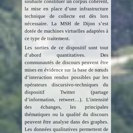
souhaite constituer un corpus cohérent,
la mise en place d’une infrastructure
technique de collecte est dès lors
nécessaire. La MSH de Dijon s’est
dotée de machines virtuelles adaptées à
ce type de traitement.
Les sorties de ce dispositif sont tout
d’abord quantitatives. Des
communautés de discours peuvent être
mises en évidence sur la base de nœuds
d’interaction rendus possibles par les
opérateurs discursivo-techniques du
dispositif Twitter (partage
d’information, retweet…). L’intensité
des échanges, les principales
thématiques ou la qualité du discours
peuvent être analyse dans des graphes.
Les données qualitatives permettent de