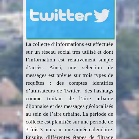
La collecte d’informations est effectuée
sur un réseau social très utilisé et dont
l’information est relativement simple
d’accès. Ainsi, une sélection de
messages est prévue sur trois types de
requêtes : des comptes identifiés
d’utilisateurs de Twitter, des hashtags
comme traitant de l’aire urbaine
dijonnaise et des messages géolocalisés
au sein de l’aire urbaine. La période de
collecte est planifiée sur une période de
3 fois 3 mois sur une année calendaire.
Ensuite, différentes étapes de filtrage