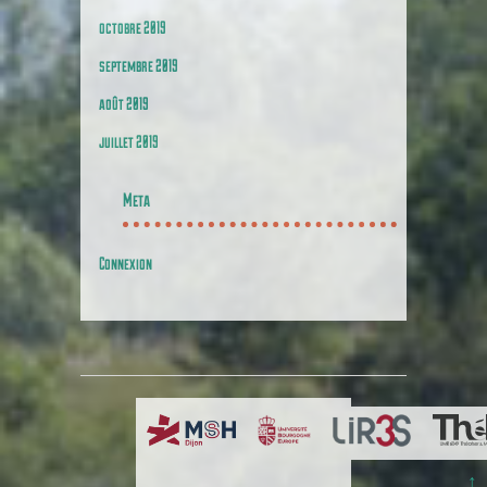
octobre 2019
septembre 2019
août 2019
juillet 2019
Meta
Connexion
↑