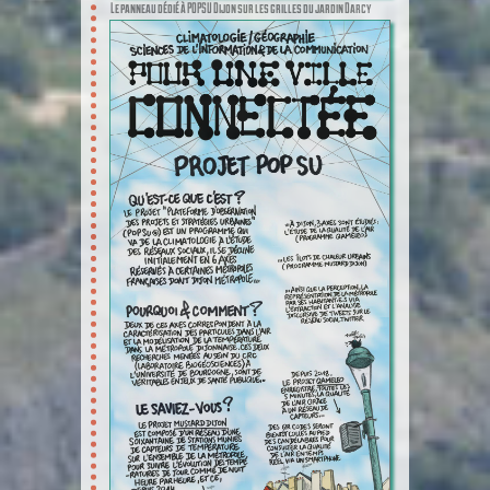
Le panneau dédié à POPSU Dijon sur les grilles du jardin Darcy