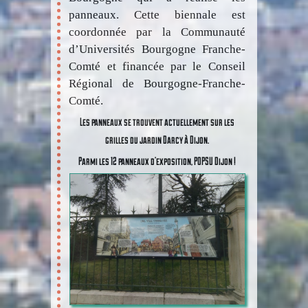
panneaux. Cette biennale est
coordonnée par la Communauté
d’Universités Bourgogne Franche-
Comté et financée par le Conseil
Régional de Bourgogne-Franche-
Comté.
Les panneaux se trouvent actuellement sur les
grilles du jardin Darcy à Dijon.
Parmi les 12 panneaux d’exposition, POPSU Dijon !