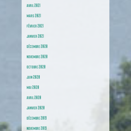
avril 2021
mars 2021
février 2021
janvier 2021
décembre 2020
novembre 2020
octobre 2020
juin 2020
mai 2020
avril 2020
janvier 2020
décembre 2019
novembre 2019