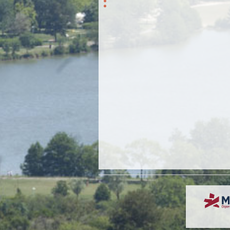
Poster navigation