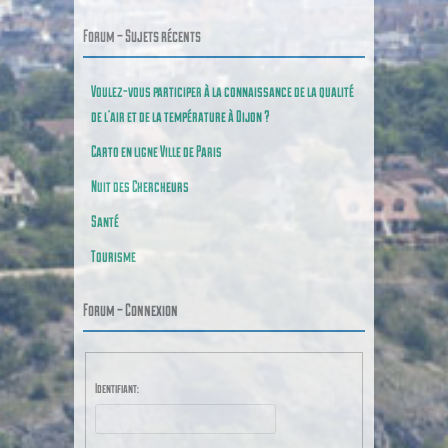
Forum – Sujets récents
Voulez-vous participer à la connaissance de la qualité
de l’air et de la température à Dijon ?
Carto en ligne Ville de Paris
Nuit des Chercheurs
Santé
Tourisme
Forum – Connexion
Identifiant: