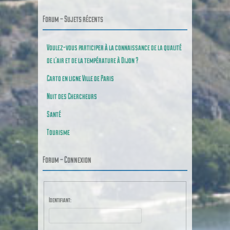
Forum – Sujets récents
Voulez-vous participer à la connaissance de la qualité
de l’air et de la température à Dijon ?
Carto en ligne Ville de Paris
Nuit des Chercheurs
Santé
Tourisme
Forum – Connexion
Identifiant: