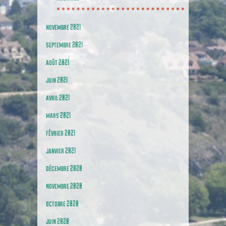
novembre 2021
septembre 2021
août 2021
juin 2021
avril 2021
mars 2021
février 2021
janvier 2021
décembre 2020
novembre 2020
octobre 2020
juin 2020