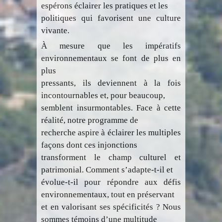
espérons éclairer les pratiques et les
politiques qui favorisent une culture
vivante.
À mesure que les impératifs
environnementaux se font de plus en
plus
pressants, ils deviennent à la fois
incontournables et, pour beaucoup,
semblent insurmontables. Face à cette
réalité, notre programme de
recherche aspire à éclairer les multiples
façons dont ces injonctions
transforment le champ culturel et
patrimonial. Comment s’adapte-t-il et
évolue-t-il pour répondre aux défis
environnementaux, tout en préservant
et en valorisant ses spécificités ? Nous
sommes témoins d’une multitude