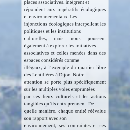
places associatives, intègrent et
répondent aux impératifs écologiques
et environnementaux. Les
injonctions écologiques interpellent les
politiques et les institutions
culturelles, mais nous poussent
également à explorer les initiatives
associatives et celles menées dans des
espaces considérés comme
illégaux, à l’exemple du quartier libre
des Lentillères à Dijon. Notre
attention se porte plus spécifiquement
sur les multiples voies empruntées
par ces lieux culturels et les actions
tangibles qu’ils entreprennent. De
quelle manière, chaque entité réévalue
son rapport avec son
environnement, ses contraintes et ses