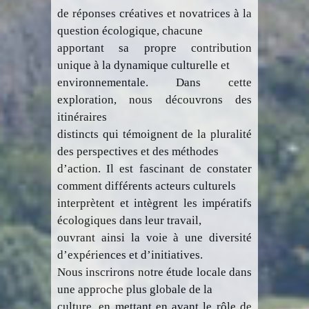
de réponses créatives et novatrices à la
question écologique, chacune
apportant sa propre contribution
unique à la dynamique culturelle et
environnementale. Dans cette
exploration, nous découvrons des
itinéraires
distincts qui témoignent de la pluralité
des perspectives et des méthodes
d’action. Il est fascinant de constater
comment différents acteurs culturels
interprètent et intègrent les impératifs
écologiques dans leur travail,
ouvrant ainsi la voie à une diversité
d’expériences et d’initiatives.
Nous inscrirons notre étude locale dans
une approche plus globale de la
culture, en mettant en avant le rôle de