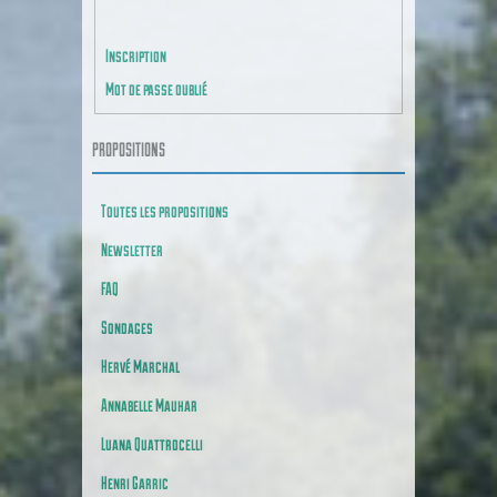
CONNEXION
Inscription
Mot de passe oublié
PROPOSITIONS
Toutes les propositions
Newsletter
FAQ
Sondages
Hervé Marchal
Annabelle Mauhar
Luana Quattrocelli
Henri Garric