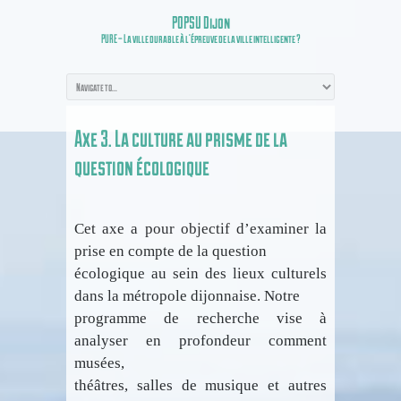
POPSU Dijon
PURE – La ville durable à l’épreuve de la ville intelligente ?
Axe 3. La culture au prisme de la
question écologique
Cet axe a pour objectif d’examiner la
prise en compte de la question
écologique au sein des lieux culturels
dans la métropole dijonnaise. Notre
programme de recherche vise à
analyser en profondeur comment
musées,
théâtres, salles de musique et autres