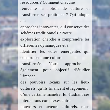
ressources ? Comment chacune
réinvente la notion de culture et
transforme ses pratiques ? Qui adopte
des
approches innovantes, qui conserve des
schémas traditionnels ? Notre
exploration cherche à comprendre les
différentes dynamiques et à
identifier les voies émergentes qui
construisent une culture
transformée. Notre approche a
également pour objectif d’étudier
l’impact
des pouvoirs locaux sur les lieux
culturels, qu’ils financent et façonnent
d’une certaine manière. En étudiant ces
interactions complexes entre
pouvoirs et acteurs culturels, nous