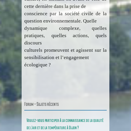
cette dernière dans la prise de
conscience par la société civile de la
question environnementale. Quelle
dynamique complexe, quelles
pratiques, quelles actions, quels
discours
culturels promeuvent et agissent sur la
sensibilisation et l’engagement
écologique ?
Forum – Sujets récents
Voulez-vous participer à la connaissance de la qualité
de l’air et de la température à Dijon ?