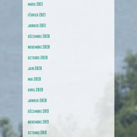
mars 2021
février 2021
janvier 2021
décembre 2020
novembre 2020
octobre 2020
juin 2020
mai 2020
avril 2020
janvier 2020
décembre 2019
novembre 2019
octobre 2019