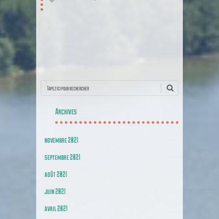
Poster navigation
Recherche
Archives
novembre 2021
septembre 2021
août 2021
juin 2021
avril 2021