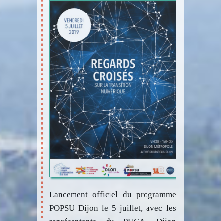
Lancement officiel du programme
POPSU Dijon le 5 juillet, avec les