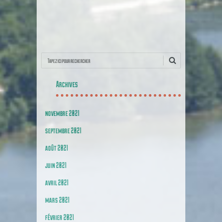
Recherche
Archives
novembre 2021
septembre 2021
août 2021
juin 2021
avril 2021
mars 2021
février 2021