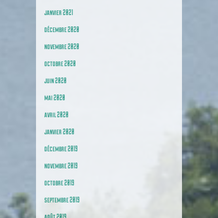
janvier 2021
décembre 2020
novembre 2020
octobre 2020
juin 2020
mai 2020
avril 2020
janvier 2020
décembre 2019
novembre 2019
octobre 2019
septembre 2019
août 2019