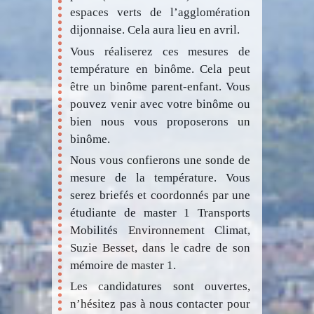
espaces verts de l’agglomération
dijonnaise. Cela aura lieu en avril.
Vous réaliserez ces mesures de
température en binôme. Cela peut
être un binôme parent-enfant. Vous
pouvez venir avec votre binôme ou
bien nous vous proposerons un
binôme.
Nous vous confierons une sonde de
mesure de la température. Vous
serez briefés et coordonnés par une
étudiante de master 1 Transports
Mobilités Environnement Climat,
Suzie Besset, dans le cadre de son
mémoire de master 1.
Les candidatures sont ouvertes,
n’hésitez pas à nous contacter pour