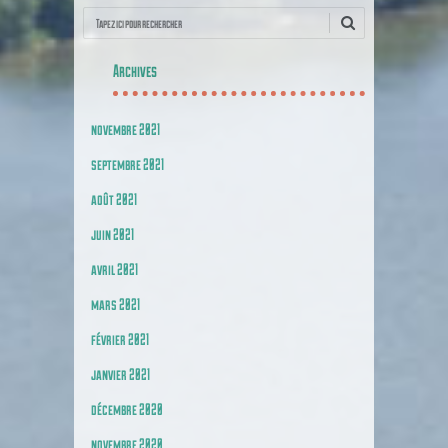
Recherche
Archives
novembre 2021
septembre 2021
août 2021
juin 2021
avril 2021
mars 2021
février 2021
janvier 2021
décembre 2020
novembre 2020