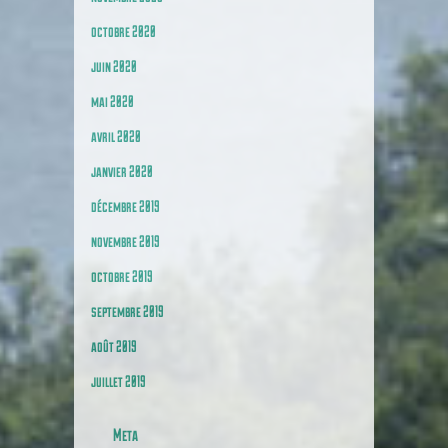
octobre 2020
juin 2020
mai 2020
avril 2020
janvier 2020
décembre 2019
novembre 2019
octobre 2019
septembre 2019
août 2019
juillet 2019
Meta