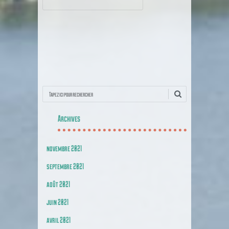
Recherche
Archives
novembre 2021
septembre 2021
août 2021
juin 2021
avril 2021