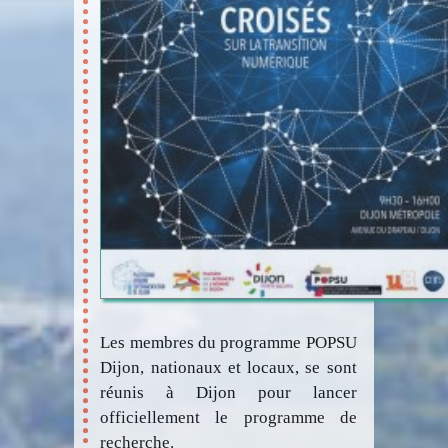
Les membres du programme POPSU
Dijon, nationaux et locaux, se sont
réunis à Dijon pour lancer
officiellement le programme de
recherche.