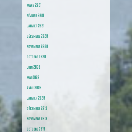
mars 2021
février 2021
janvier 2021
décembre 2020
novembre 2020
octobre 2020
juin 2020
mai 2020
avril 2020
janvier 2020
décembre 2019
novembre 2019
octobre 2019