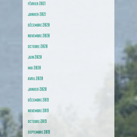
février 2021
janvier 2021
décembre 2020
novembre 2020
octobre 2020
juin 2020
mai 2020
avril 2020
janvier 2020
décembre 2019
novembre 2019
octobre 2019
septembre 2019