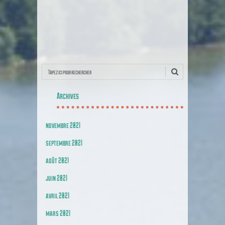
Recherche
Archives
novembre 2021
septembre 2021
août 2021
juin 2021
avril 2021
mars 2021