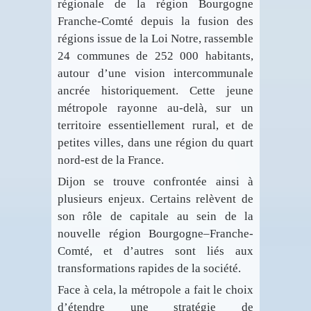
régionale de la région Bourgogne
Franche-Comté depuis la fusion des
régions issue de la Loi Notre, rassemble
24 communes de 252 000 habitants,
autour d’une vision intercommunale
ancrée historiquement. Cette jeune
métropole rayonne au-delà, sur un
territoire essentiellement rural, et de
petites villes, dans une région du quart
nord-est de la France.
Dijon se trouve confrontée ainsi à
plusieurs enjeux. Certains relèvent de
son rôle de capitale au sein de la
nouvelle région Bourgogne–Franche-
Comté, et d’autres sont liés aux
transformations rapides de la société.
Face à cela, la métropole a fait le choix
d’étendre une stratégie de