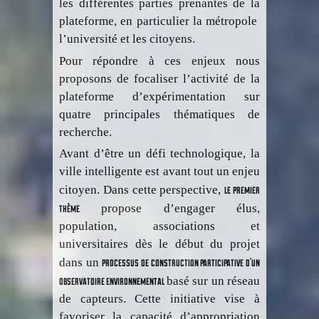
les différentes parties prenantes de la
plateforme, en particulier la métropole
l’université et les citoyens.
Pour répondre à ces enjeux nous
proposons de focaliser l’activité de la
plateforme d’expérimentation sur
quatre principales thématiques de
recherche.
Avant d’être un défi technologique, la
ville intelligente est avant tout un enjeu
le premier
citoyen. Dans cette perspective,
thème
propose d’engager élus,
population, associations et
universitaires dès le début du projet
processus de construction participative d’un
dans un
observatoire environnemental
basé sur un réseau
de capteurs. Cette initiative vise à
favoriser la capacité d’appropriation