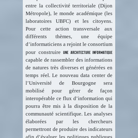
entre la collectivité territoriale (Dijon
Métropole), le monde académique (les
laboratoires UBFC) et les citoyens.
Pour cette action transversale aux
différents thèmes, une équipe
d’informaticiens a rejoint le consortium
une architecture informatique
pour construire
capable de rassembler des informations
de natures très diverses et générées en
temps réel. Le nouveau data center de
l’Université de Bourgogne sera
mobilisé pour gérer de façon
interopérable ce flux d’information qui
pourra être mis à la disposition de la
communauté scientifique. Les analyses
élaborées par les chercheurs
permettront de produire des indicateurs
afin d’évaluer les politiques publiques