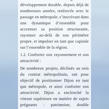
développement durable, depuis déjà de
nombreuses années, renforcée avec le
passage en métropole, s’inscrivant dans
une dynamique d’ensemble pour
accentuer sa position structurante,
rayonner au-delà de son périmètre
propre, et impulser en tant que capitale
sur l’ensemble de la région.
1.2. Conforter son rayonnement et son
attractivité :
De nombreux projets, déclinés au sein
du contrat métropolitain, ont pour
objectif de positionner Dijon en tant
que métropole, et ainsi conforter son
attractivité. Dijon a enclenché la
vitesse supérieure en matière de sujets
prégnants : patrimoine, double