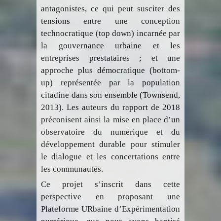
antagonistes, ce qui peut susciter des
tensions entre une conception
technocratique (top down) incarnée par
la gouvernance urbaine et les
entreprises prestataires ; et une
approche plus démocratique (bottom-
up) représentée par la population
citadine dans son ensemble (Townsend,
2013). Les auteurs du rapport de 2018
préconisent ainsi la mise en place d’un
observatoire du numérique et du
développement durable pour stimuler
le dialogue et les concertations entre
les communautés.
Ce projet s’inscrit dans cette
perspective en proposant une
Plateforme URbaine d’Expérimentation