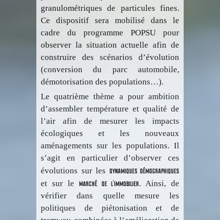
granulométriques de particules fines.
Ce dispositif sera mobilisé dans le
cadre du programme POPSU pour
observer la situation actuelle afin de
construire des scénarios d’évolution
(conversion du parc automobile,
démotorisation des populations…).
Le quatrième thème a pour ambition
d’assembler température et qualité de
l’air afin de mesurer les impacts
écologiques et les nouveaux
aménagements sur les populations. Il
s’agit en particulier d’observer ces
dynamiques démographiques
évolutions sur les
marché de l’immobilier
et sur le
. Ainsi, de
vérifier dans quelle mesure les
politiques de piétonisation et de