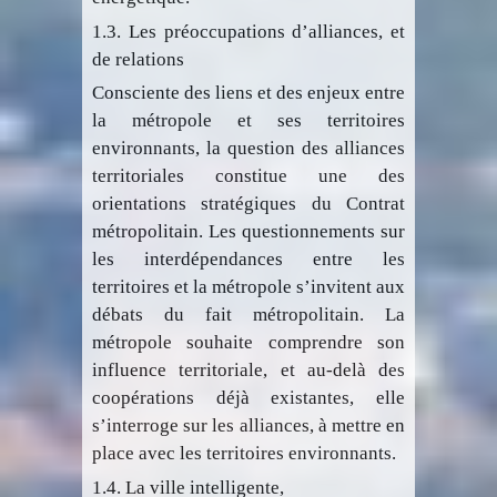
1.3. Les préoccupations d’alliances, et
de relations
Consciente des liens et des enjeux entre
la métropole et ses territoires
environnants, la question des alliances
territoriales constitue une des
orientations stratégiques du Contrat
métropolitain. Les questionnements sur
les interdépendances entre les
territoires et la métropole s’invitent aux
débats du fait métropolitain. La
métropole souhaite comprendre son
influence territoriale, et au-delà des
coopérations déjà existantes, elle
s’interroge sur les alliances, à mettre en
place avec les territoires environnants.
1.4. La ville intelligente,