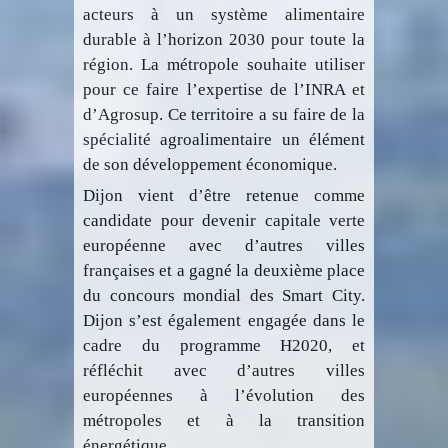
acteurs à un système alimentaire
durable à l’horizon 2030 pour toute la
région. La métropole souhaite utiliser
pour ce faire l’expertise de l’INRA et
d’Agrosup. Ce territoire a su faire de la
spécialité agroalimentaire un élément
de son développement économique.
Dijon vient d’être retenue comme
candidate pour devenir capitale verte
européenne avec d’autres villes
françaises et a gagné la deuxième place
du concours mondial des Smart City.
Dijon s’est également engagée dans le
cadre du programme H2020, et
réfléchit avec d’autres villes
européennes à l’évolution des
métropoles et à la transition
énergétique.