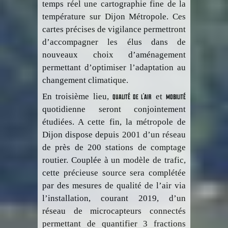
temps réel une cartographie fine de la
température sur Dijon Métropole. Ces
cartes précises de vigilance permettront
d’accompagner les élus dans de
nouveaux choix d’aménagement
permettant d’optimiser l’adaptation au
changement climatique.
qualité de l’air
mobilité
En troisième lieu,
et
quotidienne seront conjointement
étudiées. A cette fin, la métropole de
Dijon dispose depuis 2001 d’un réseau
de près de 200 stations de comptage
routier. Couplée à un modèle de trafic,
cette précieuse source sera complétée
par des mesures de qualité de l’air via
l’installation, courant 2019, d’un
réseau de microcapteurs connectés
permettant de quantifier 3 fractions