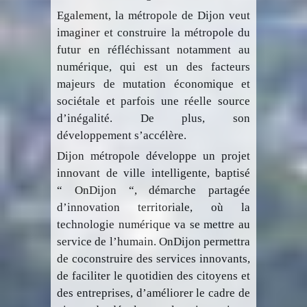
Egalement, la métropole de Dijon veut
imaginer et construire la métropole du
futur en réfléchissant notamment au
numérique, qui est un des facteurs
majeurs de mutation économique et
sociétale et parfois une réelle source
d’inégalité. De plus, son
développement s’accélère.
Dijon métropole développe un projet
innovant de ville intelligente, baptisé
“ OnDijon “, démarche partagée
d’innovation territoriale, où la
technologie numérique va se mettre au
service de l’humain. OnDijon permettra
de coconstruire des services innovants,
de faciliter le quotidien des citoyens et
des entreprises, d’améliorer le cadre de