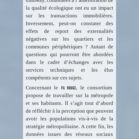
tramway, combinées à l’amélioration de
la qualité écologique ont eu un impact
sur les transactions immobilières.
Inversement, peut-on constater des
effets de report des externalités
négatives sur les quartiers et les
communes périphériques ? Autant de
questions qui pourront être abordées
dans le cadre d’échanges avec les
services techniques et les élus
compétents sur ces sujets.
fil rouge
Concernant le
, le consortium
propose de travailler sur la métropole
et ses habitants. Il s’agit tout d’abord
de réfléchir à la perception que peuvent
avoir les populations vis-à-vis de la
stratégie métropolitaine. A cette fin, les
données issues des réseaux sociaux