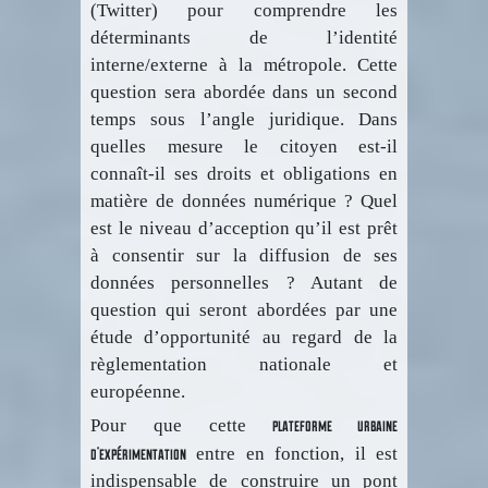
(Twitter) pour comprendre les
déterminants de l’identité
interne/externe à la métropole. Cette
question sera abordée dans un second
temps sous l’angle juridique. Dans
quelles mesure le citoyen est-il
connaît-il ses droits et obligations en
matière de données numérique ? Quel
est le niveau d’acception qu’il est prêt
à consentir sur la diffusion de ses
données personnelles ? Autant de
question qui seront abordées par une
étude d’opportunité au regard de la
règlementation nationale et
européenne.
plateforme urbaine
Pour que cette
d’expérimentation
entre en fonction, il est
indispensable de construire un pont