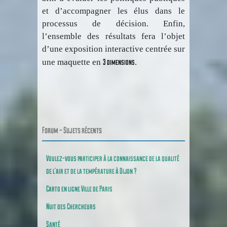
et d’accompagner les élus dans le
processus de décision. Enfin,
l’ensemble des résultats fera l’objet
d’une exposition interactive centrée sur
3 dimensions
une maquette en
.
Forum – Sujets récents
Voulez-vous participer à la connaissance de la qualité
de l’air et de la température à Dijon ?
Carto en ligne Ville de Paris
Nuit des Chercheurs
Santé