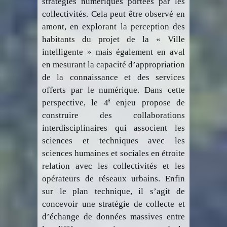
stratégies numériques portées par les
collectivités. Cela peut être observé en
amont, en explorant la perception des
habitants du projet de la « Ville
intelligente » mais également en aval
en mesurant la capacité d’appropriation
de la connaissance et des services
offerts par le numérique. Dans cette
e
perspective, le 4
enjeu propose de
construire des collaborations
interdisciplinaires qui associent les
sciences et techniques avec les
sciences humaines et sociales en étroite
relation avec les collectivités et les
opérateurs de réseaux urbains. Enfin
sur le plan technique, il s’agit de
concevoir une stratégie de collecte et
d’échange de données massives entre