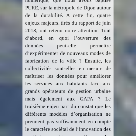
numérique, que nous avons baptisé
PURE, sur la métropole de Dijon autour
de la durabilité. A cette fin, quatre
enjeux majeurs, tirés du rapport de juin
2018, ont retenu notre attention. Tout
d’abord, en quoi l’ouverture des
données peut-elle permettre
d’expérimenter de nouveaux modes de
fabrication de la ville ? Ensuite, les
collectivités sont-elles en mesure de
maîtriser les données pour améliorer
les services aux habitants face aux
grands opérateurs de gestion urbaine
mais également aux GAFA ? Le
troisième enjeu part du constat que les
différents modèles d’organisation ne
prennent pas suffisamment en compte
le caractère sociétal de l’innovation des