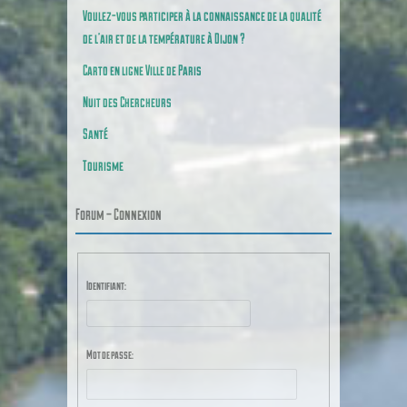
Voulez-vous participer à la connaissance de la qualité
de l’air et de la température à Dijon ?
Carto en ligne Ville de Paris
Nuit des Chercheurs
Santé
Tourisme
Forum – Connexion
Identifiant:
Mot de passe: