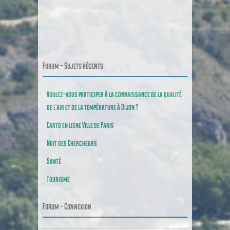
Poster navigation
Forum – Sujets récents
Voulez-vous participer à la connaissance de la qualité
de l’air et de la température à Dijon ?
Carto en ligne Ville de Paris
Nuit des Chercheurs
Santé
Tourisme
Forum – Connexion