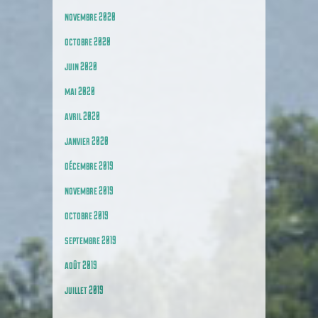
novembre 2020
octobre 2020
juin 2020
mai 2020
avril 2020
janvier 2020
décembre 2019
novembre 2019
octobre 2019
septembre 2019
août 2019
juillet 2019