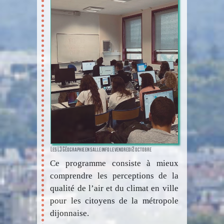
Les L3 Géographie en salle info le vendredi 2 octobre
Ce programme consiste à mieux
comprendre les perceptions de la
qualité de l’air et du climat en ville
pour les citoyens de la métropole
dijonnaise.